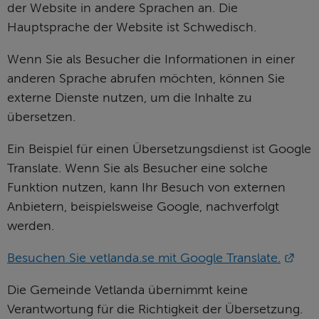
der Website in andere Sprachen an. Die 
Hauptsprache der Website ist Schwedisch.
Wenn Sie als Besucher die Informationen in einer 
anderen Sprache abrufen möchten, können Sie 
externe Dienste nutzen, um die Inhalte zu 
übersetzen.
Ein Beispiel für einen Übersetzungsdienst ist Google 
Translate. Wenn Sie als Besucher eine solche 
Funktion nutzen, kann Ihr Besuch von externen 
Anbietern, beispielsweise Google, nachverfolgt 
werden.
Exte
Besuchen Sie vetlanda.se mit Google Translate.
Die Gemeinde Vetlanda übernimmt keine 
Verantwortung für die Richtigkeit der Übersetzung.