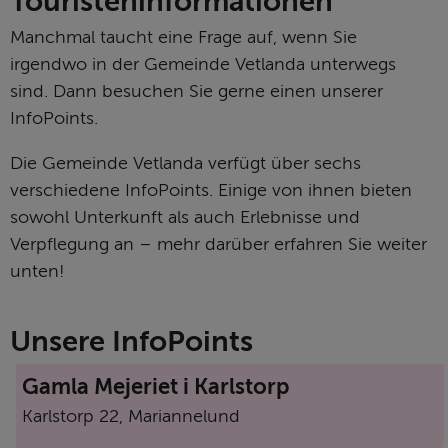
Touristeninformationen
Manchmal taucht eine Frage auf, wenn Sie 
irgendwo in der Gemeinde Vetlanda unterwegs 
sind. Dann besuchen Sie gerne einen unserer 
InfoPoints.
Die Gemeinde Vetlanda verfügt über sechs 
verschiedene InfoPoints. Einige von ihnen bieten 
sowohl Unterkunft als auch Erlebnisse und 
Verpflegung an – mehr darüber erfahren Sie weiter 
unten!
Unsere InfoPoints
Gamla Mejeriet i Karlstorp
Karlstorp 22, Mariannelund