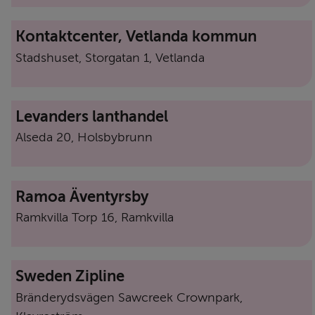
Kontaktcenter, Vetlanda kommun
Stadshuset, Storgatan 1, Vetlanda
Levanders lanthandel
Alseda 20, Holsbybrunn
Ramoa Äventyrsby
Ramkvilla Torp 16, Ramkvilla
Sweden Zipline
Bränderydsvägen Sawcreek Crownpark, 