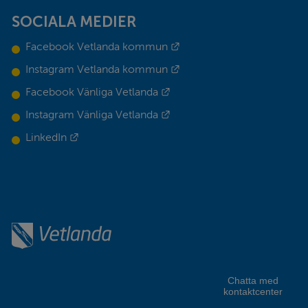
SOCIALA MEDIER
Externes Link.
Facebook Vetlanda kommun
Externes Link.
Instagram Vetlanda kommun
Externes Link.
Facebook Vänliga Vetlanda
Externes Link.
Instagram Vänliga Vetlanda
Externes Link.
LinkedIn