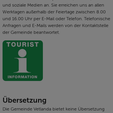
und soziale Medien an. Sie erreichen uns an allen 
Werktagen außerhalb der Feiertage zwischen 8.00 
und 16.00 Uhr per E-Mail oder Telefon. Telefonische 
Anfragen und E-Mails werden von der Kontaktstelle 
der Gemeinde beantwortet.
Übersetzung
Die Gemeinde Vetlanda bietet keine Übersetzung 