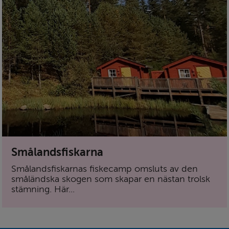
Smålandsfiskarna
Smålandsfiskarnas fiskecamp omsluts av den
småländska skogen som skapar en nästan trolsk
stämning. Här...