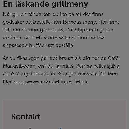
En läskande grillmeny
När grillen tänds kan du lita på att det finns 
godsaker att beställa från Ramoas meny. Här finns 
allt från hamburgare till fish 'n' chips och grillad 
ciabatta. Är ni ett större sällskap finns också 
anpassade bufféer att beställa.
Är du fikasugen går det bra att slå dig ner på Café 
Mangelboden, om du får plats. Ramoa kallar själva 
Café Mangelboden för Sveriges minsta café. Men 
fikat som serveras är det inget fel på.
Kontakt