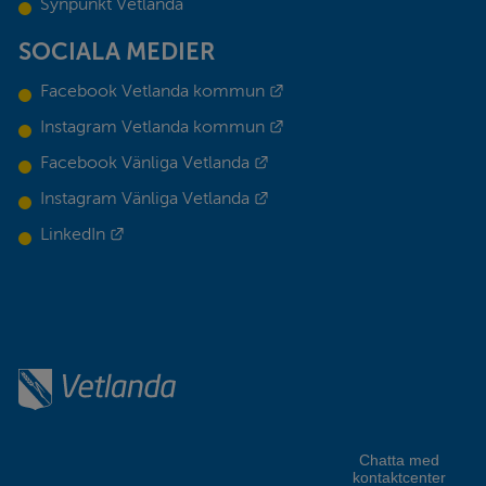
Synpunkt Vetlanda
SOCIALA MEDIER
Länk till annan webbplats.
Facebook Vetlanda kommun
Länk till annan webbplats.
Instagram Vetlanda kommun
Länk till annan webbplats.
Facebook Vänliga Vetlanda
Länk till annan webbplats.
Instagram Vänliga Vetlanda
Länk till annan webbplats.
LinkedIn