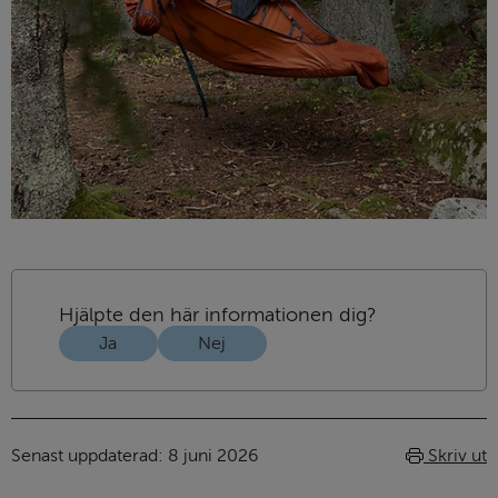
Hjälpte den här informationen dig?
Ja
Nej
Senast uppdaterad: 
8 juni 2026
Skriv ut