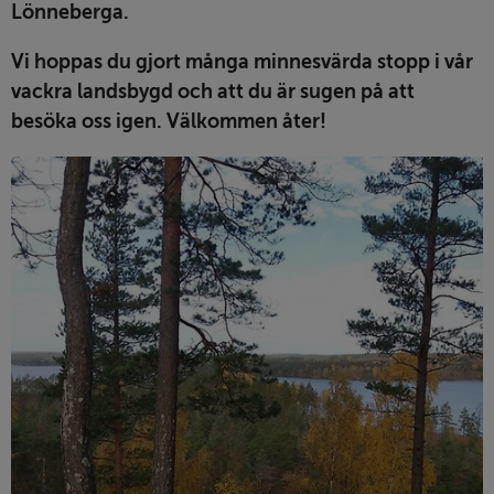
Lönneberga. 
Vi hoppas du gjort många minnesvärda stopp i vår 
vackra landsbygd och att du är sugen på att 
besöka oss igen. Välkommen åter!