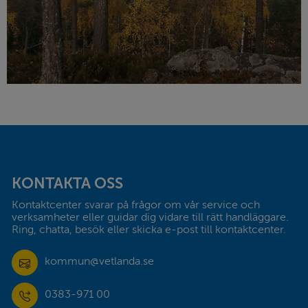
Sidfot
KONTAKTA OSS
Kontaktcenter svarar på frågor om vår service och 
verksamheter eller guidar dig vidare till rätt handläggare. 
Ring, chatta, besök eller skicka e-post till kontaktcenter.
kommun@vetlanda.se
0383-971 00