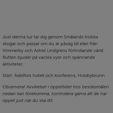
Just denna tur tar dig genom Smålands trolska 
skogar och passar om du är påväg till eller från 
Vimmerby och Astrid Lindgrens förtrollande värld. 
Rutten bjuder på vackra vyer och spännande 
aktiviteter.
Start: Ädelfors hotell och konferens, Holsbybrunn
Observera! Avvikelser i öppettider hos besöksmålen 
nedan kan förekomma, kontrollera gärna att de har 
öppet just när du ska dit.