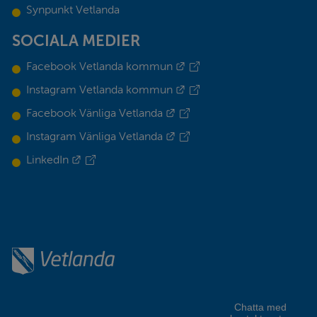
Synpunkt Vetlanda
SOCIALA MEDIER
Länk till annan webbplats.
Facebook Vetlanda kommun
Länk till annan webbplats.
Instagram Vetlanda kommun
Länk till annan webbplats.
Facebook Vänliga Vetlanda
Länk till annan webbplats.
Instagram Vänliga Vetlanda
Länk till annan webbplats.
LinkedIn