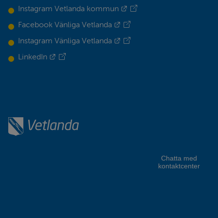
Länk till annan webbplats.
Instagram Vetlanda kommun
Länk till annan webbplats.
Facebook Vänliga Vetlanda
Länk till annan webbplats.
Instagram Vänliga Vetlanda
Länk till annan webbplats.
LinkedIn