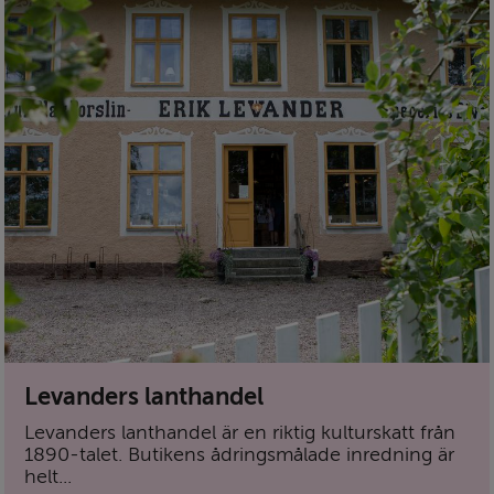
Levanders lanthandel
Levanders lanthandel är en riktig kulturskatt från
1890-talet. Butikens ådringsmålade inredning är
helt...