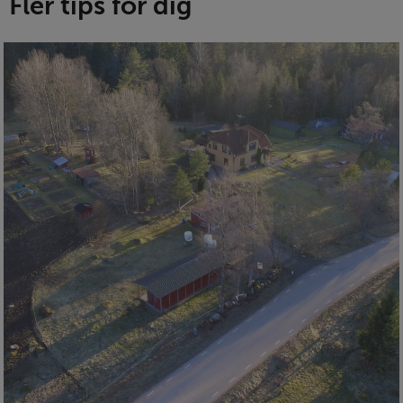
Fler tips för dig