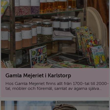
Gamla Mejeriet i Karlstorp
Hos Gamla Mejeriet finns allt från 1700-tal till 2000-
tal, möbler och föremål, samlat av ägarna själva...