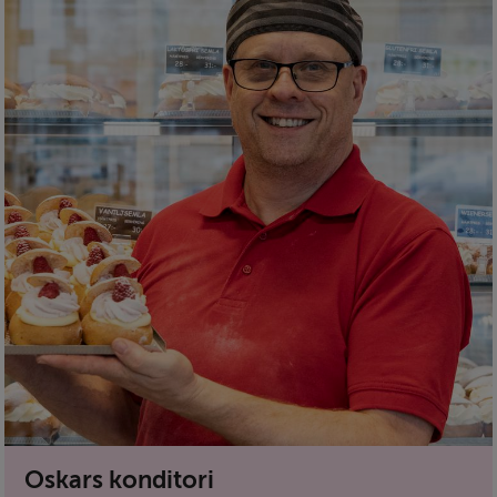
Oskars konditori