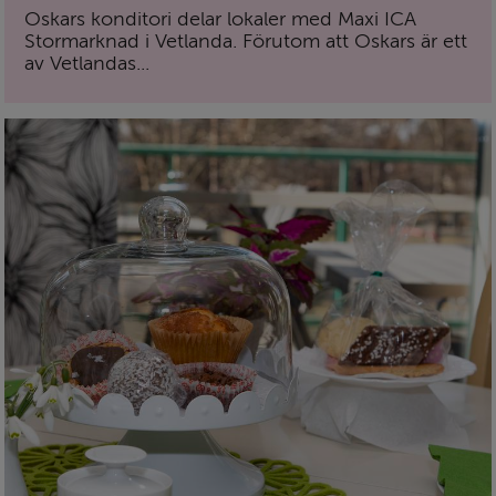
Oskars konditori delar lokaler med Maxi ICA
Stormarknad i Vetlanda. Förutom att Oskars är ett
av Vetlandas...