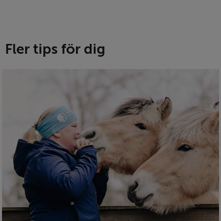
Fler tips för dig