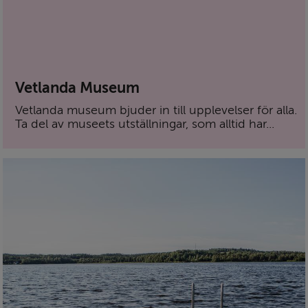
Vetlanda Museum
Vetlanda museum bjuder in till upplevelser för alla.
Ta del av museets utställningar, som alltid har...