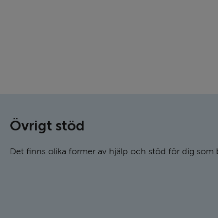
Övrigt stöd
Det finns olika former av hjälp och stöd för dig so