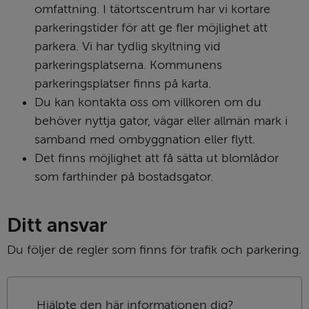
omfattning. I tätortscentrum har vi kortare 
parkeringstider för att ge fler möjlighet att 
parkera. Vi har tydlig skyltning vid 
parkeringsplatserna. Kommunens 
parkeringsplatser finns på karta.
Du kan kontakta oss om villkoren om du 
behöver nyttja gator, vägar eller allmän mark i 
samband med ombyggnation eller flytt.
Det finns möjlighet att få sätta ut blomlådor 
som farthinder på bostadsgator.
Ditt ansvar
Du följer de regler som finns för trafik och parkering.
Hjälpte den här informationen dig?