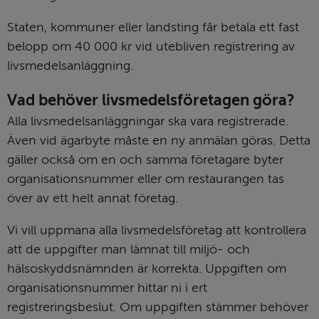
Staten, kommuner eller landsting får betala ett fast 
belopp om 40 000 kr vid utebliven registrering av 
livsmedelsanläggning.
Vad behöver livsmedelsföretagen göra?
Alla livsmedelsanläggningar ska vara registrerade. 
Även vid ägarbyte måste en ny anmälan göras. Detta 
gäller också om en och samma företagare byter 
organisationsnummer eller om restaurangen tas 
över av ett helt annat företag.
Vi vill uppmana alla livsmedelsföretag att kontrollera 
att de uppgifter man lämnat till miljö- och 
hälsoskyddsnämnden är korrekta. Uppgiften om 
organisationsnummer hittar ni i ert 
registreringsbeslut. Om uppgiften stämmer behöver 