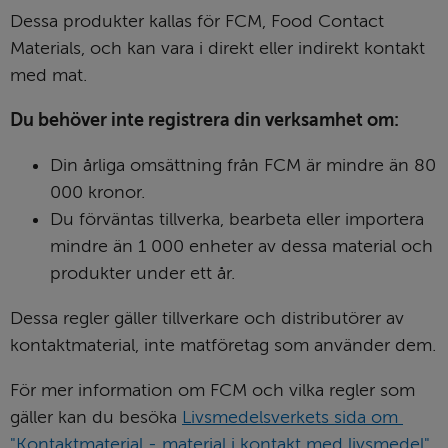
Dessa produkter kallas för FCM, Food Contact 
Materials, och kan vara i direkt eller indirekt kontakt 
med mat.
Du behöver inte registrera din verksamhet om:
Din årliga omsättning från FCM är mindre än 80 
000 kronor.
Du förväntas tillverka, bearbeta eller importera 
mindre än 1 000 enheter av dessa material och 
produkter under ett år.
Dessa regler gäller tillverkare och distributörer av 
kontaktmaterial, inte matföretag som använder dem.
För mer information om FCM och vilka regler som 
gäller kan du besöka 
Livsmedelsverkets sida om 
"Kontaktmaterial - material i kontakt med livsmedel"