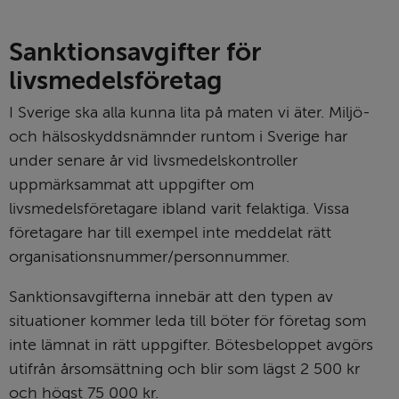
Sanktionsavgifter för 
livsmedelsföretag
I Sverige ska alla kunna lita på maten vi äter. Miljö- 
och hälsoskyddsnämnder runtom i Sverige har 
under senare år vid livsmedelskontroller 
uppmärksammat att uppgifter om 
livsmedelsföretagare ibland varit felaktiga. Vissa 
företagare har till exempel inte meddelat rätt 
organisationsnummer/personnummer.
Sanktionsavgifterna innebär att den typen av 
situationer kommer leda till böter för företag som 
inte lämnat in rätt uppgifter. Bötesbeloppet avgörs 
utifrån årsomsättning och blir som lägst 2 500 kr 
och högst 75 000 kr.