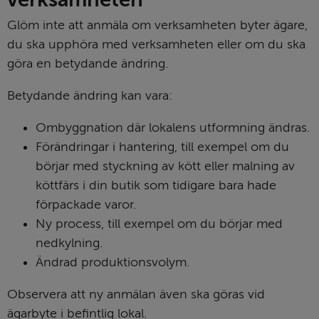
Glöm inte att anmäla om verksamheten byter ägare, 
du ska upphöra med verksamheten eller om du ska 
göra en betydande ändring.
Betydande ändring kan vara:
Ombyggnation där lokalens utformning ändras.
Förändringar i hantering, till exempel om du 
börjar med styckning av kött eller malning av 
köttfärs i din butik som tidigare bara hade 
förpackade varor.
Ny process, till exempel om du börjar med 
nedkylning.
Ändrad produktionsvolym.
Observera att ny anmälan även ska göras vid 
ägarbyte i befintlig lokal.