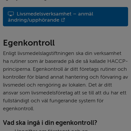
Livsmedelsverksamhet – anmäl 
Länk till annan webbplats.
ändring/upphörande
Egenkontroll
Enligt livsmedelslagstiftningen ska din verksamhet 
ha rutiner som är baserade på de så kallade HACCP-
principerna. Egenkontroll är ditt företags rutiner och 
kontroller för bland annat hantering och förvaring av 
livsmedel och rengöring av lokalen. Det är ditt 
ansvar som livsmedelsföretag att se till att du har ett 
fullständigt och väl fungerande system för 
egenkontroll.
Vad ska ingå i din egenkontroll?