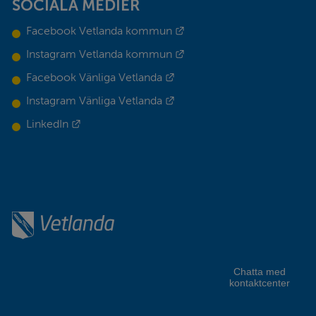
SOCIALA MEDIER
Länk till annan webbplats.
Facebook Vetlanda kommun
Länk till annan webbplats.
Instagram Vetlanda kommun
Länk till annan webbplats.
Facebook Vänliga Vetlanda
Länk till annan webbplats.
Instagram Vänliga Vetlanda
Länk till annan webbplats.
LinkedIn