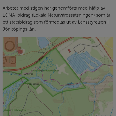
Arbetet med stigen har genomförts med hjälp av 
LONA-bidrag (Lokala Naturvårdssatsningen) som är 
ett statsbidrag som förmedlas ut av Länsstyrelsen i 
Jönköpings län.