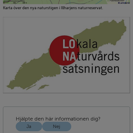
Karta över den nya naturstigen i Illharjens naturreservat.
Hjälpte den här informationen dig?
Ja
Nej