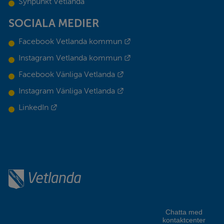
Synpunkt Vetlanda
SOCIALA MEDIER
Länk till annan webbplats.
Facebook Vetlanda kommun
Länk till annan webbplats.
Instagram Vetlanda kommun
Länk till annan webbplats.
Facebook Vänliga Vetlanda
Länk till annan webbplats.
Instagram Vänliga Vetlanda
Länk till annan webbplats.
LinkedIn