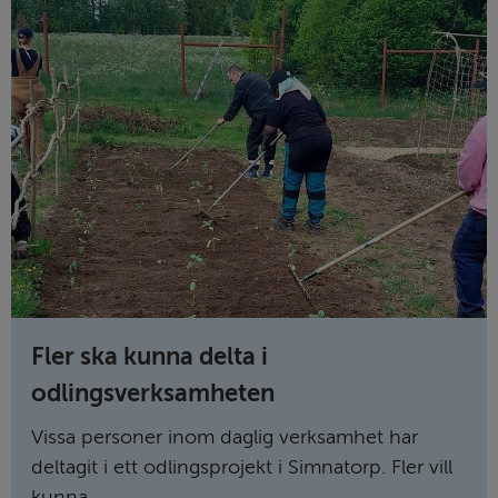
Fler ska kunna delta i
odlingsverksamheten
Vissa personer inom daglig verksamhet har
deltagit i ett odlingsprojekt i Simnatorp. Fler vill
kunna...