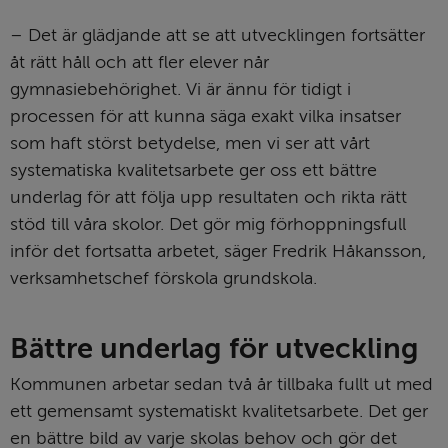
– Det är glädjande att se att utvecklingen fortsätter 
åt rätt håll och att fler elever når 
gymnasiebehörighet. Vi är ännu för tidigt i 
processen för att kunna säga exakt vilka insatser 
som haft störst betydelse, men vi ser att vårt 
systematiska kvalitetsarbete ger oss ett bättre 
underlag för att följa upp resultaten och rikta rätt 
stöd till våra skolor. Det gör mig förhoppningsfull 
inför det fortsatta arbetet, säger Fredrik Håkansson, 
verksamhetschef förskola grundskola.
Bättre underlag för utveckling
Kommunen arbetar sedan två år tillbaka fullt ut med 
ett gemensamt systematiskt kvalitetsarbete. Det ger 
en bättre bild av varje skolas behov och gör det 