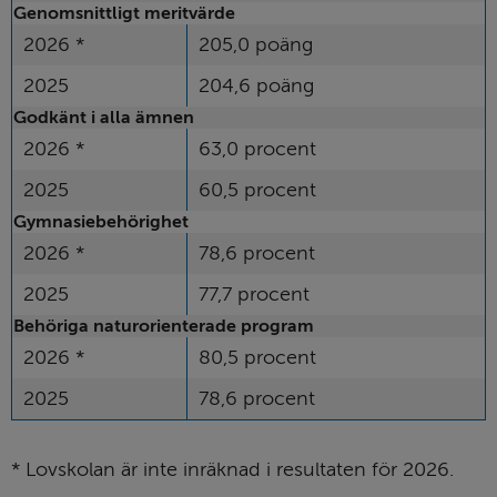
Genomsnittligt meritvärde
2026 *
205,0 poäng
2025
204,6 poäng
Godkänt i alla ämnen
2026 *
63,0 procent
2025
60,5 procent
Gymnasiebehörighet
2026 *
78,6 procent
2025
77,7 procent
Behöriga naturorienterade program
2026 *
80,5 procent
2025
78,6 procent
* Lovskolan är inte inräknad i resultaten för 2026.