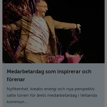
Medarbetardag som inspirerar och
förenar
Nyfikenhet, kreativ energi och nya perspektiv
satte tonen för årets medarbetardag i Vetlanda
kommun....