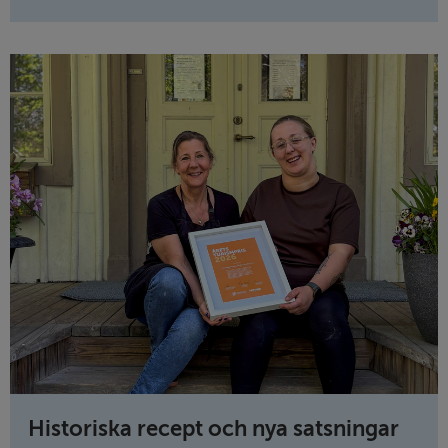
Historiska recept och nya satsningar