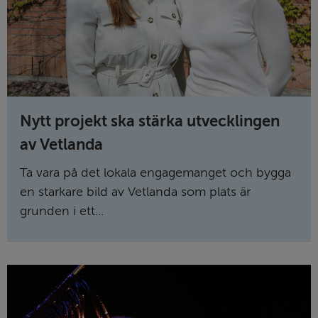
Nytt projekt ska stärka utvecklingen
av Vetlanda
Ta vara på det lokala engagemanget och bygga
en starkare bild av Vetlanda som plats är
grunden i ett...