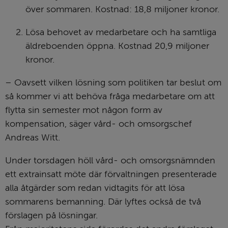
över sommaren. Kostnad: 18,8 miljoner kronor.
Lösa behovet av medarbetare och ha samtliga 
äldreboenden öppna. Kostnad 20,9 miljoner 
kronor.
– Oavsett vilken lösning som politiken tar beslut om 
så kommer vi att behöva fråga medarbetare om att 
flytta sin semester mot någon form av 
kompensation, säger vård- och omsorgschef 
Andreas Witt.
Under torsdagen höll vård- och omsorgsnämnden 
ett extrainsatt möte där förvaltningen presenterade 
alla åtgärder som redan vidtagits för att lösa 
sommarens bemanning. Där lyftes också de två 
förslagen på lösningar.