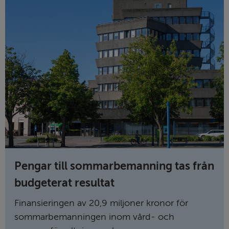
Pengar till sommar­bemanning tas från
budgeterat resultat
Finansieringen av 20,9 miljoner kronor för
sommar­bemanningen inom vård- och