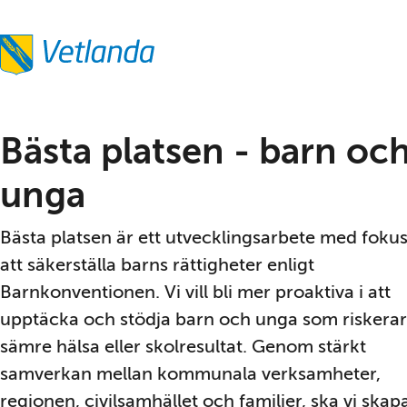
Bästa platsen - barn och
unga
Bästa platsen är ett utvecklingsarbete med fokus
att säkerställa barns rättigheter enligt 
Barnkonventionen. Vi vill bli mer proaktiva i att 
upptäcka och stödja barn och unga som riskerar 
sämre hälsa eller skolresultat. Genom stärkt 
samverkan mellan kommunala verksamheter, 
regionen, civilsamhället och familjer, ska vi skapa