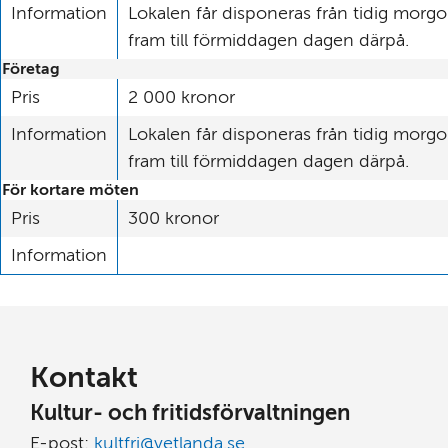
Information
Lokalen får disponeras från tidig morgo
fram till förmiddagen dagen därpå.
Företag
Pris
2 000 kronor
Information
Lokalen får disponeras från tidig morgo
fram till förmiddagen dagen därpå.
För kortare möten
Pris
300 kronor
Information
Kontakt
Kultur- och fritidsförvaltningen
E-post: 
kultfri@vetlanda.se