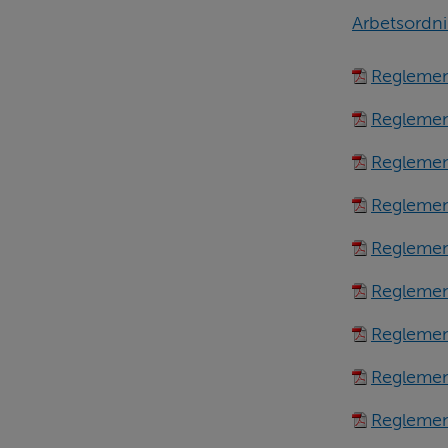
Arbetsordni
Reglemen
Reglemen
Reglemen
Reglemen
Reglemen
Reglement
Reglemen
Reglemen
Reglemen