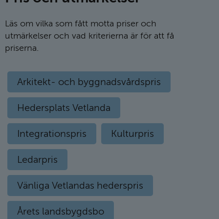
Läs om vilka som fått motta priser och
utmärkelser och vad kriterierna är för att få
priserna.
Arkitekt- och byggnadsvårdspris
Hedersplats Vetlanda
Integrationspris
Kulturpris
Ledarpris
Vänliga Vetlandas hederspris
Årets landsbygdsbo