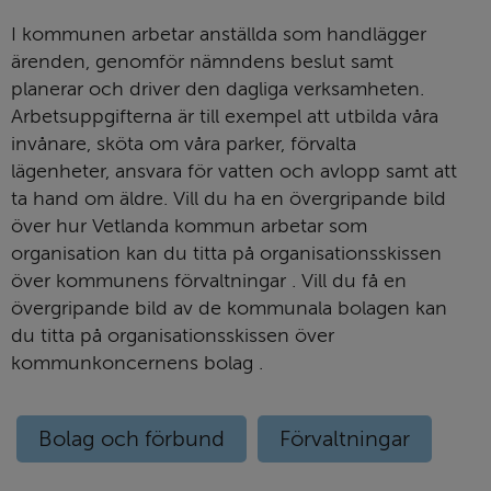
I kommunen arbetar anställda som handlägger
ärenden, genomför nämndens beslut samt
planerar och driver den dagliga verksamheten.
Arbetsuppgifterna är till exempel att utbilda våra
invånare, sköta om våra parker, förvalta
lägenheter, ansvara för vatten och avlopp samt att
ta hand om äldre. Vill du ha en övergripande bild
över hur Vetlanda kommun arbetar som
organisation kan du titta på organisationsskissen
över kommunens förvaltningar . Vill du få en
övergripande bild av de kommunala bolagen kan
du titta på organisationsskissen över
kommunkoncernens bolag .
Bolag och förbund
Förvaltningar