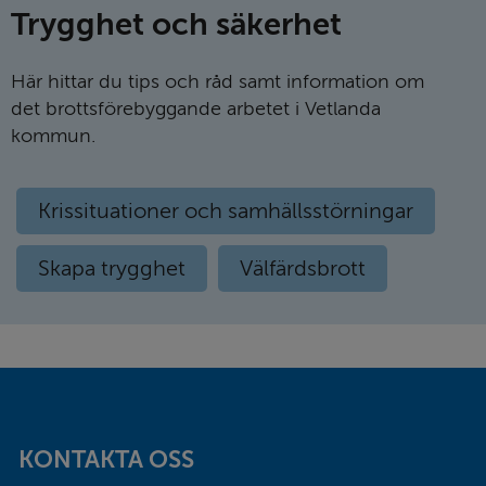
Trygghet och säkerhet
Här hittar du tips och råd samt information om
det brottsförebyggande arbetet i Vetlanda
kommun.
Krissituationer och samhällsstörningar
Skapa trygghet
Välfärdsbrott
Sidfot
KONTAKTA OSS