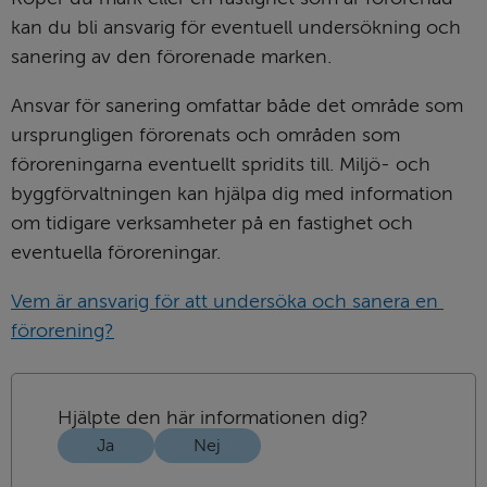
kan du bli ansvarig för eventuell undersökning och 
sanering av den förorenade marken.
Ansvar för sanering omfattar både det område som 
ursprungligen förorenats och områden som 
föroreningarna eventuellt spridits till. Miljö- och 
byggförvaltningen kan hjälpa dig med information 
om tidigare verksamheter på en fastighet och 
eventuella föroreningar.
Vem är ansvarig för att undersöka och sanera en 
förorening?
Hjälpte den här informationen dig?
Ja
Nej