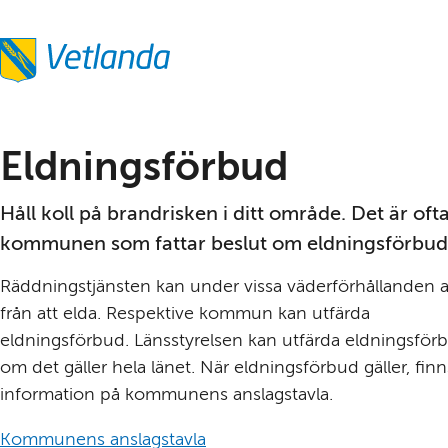
Eldningsförbud
Håll koll på brandrisken i ditt område. Det är ofta
kommunen som fattar beslut om eldningsförbud
Räddningstjänsten kan under vissa väderförhållanden a
från att elda. Respektive kommun kan utfärda 
eldningsförbud. Länsstyrelsen kan utfärda eldningsförb
om det gäller hela länet. När eldningsförbud gäller, finns 
information på kommunens anslagstavla.
Kommunens anslagstavla